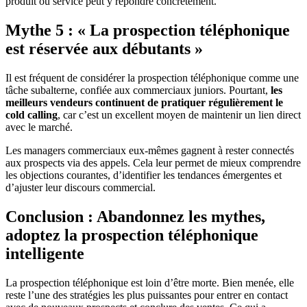
produit ou service peut y répondre concrètement.
Mythe 5 : « La prospection téléphonique
est réservée aux débutants »
Il est fréquent de considérer la prospection téléphonique comme une
tâche subalterne, confiée aux commerciaux juniors. Pourtant,
les
meilleurs vendeurs continuent de pratiquer régulièrement le
cold calling
, car c’est un excellent moyen de maintenir un lien direct
avec le marché.
Les managers commerciaux eux-mêmes gagnent à rester connectés
aux prospects via des appels. Cela leur permet de mieux comprendre
les objections courantes, d’identifier les tendances émergentes et
d’ajuster leur discours commercial.
Conclusion : Abandonnez les mythes,
adoptez la prospection téléphonique
intelligente
La prospection téléphonique est loin d’être morte. Bien menée, elle
reste l’une des stratégies les plus puissantes pour entrer en contact