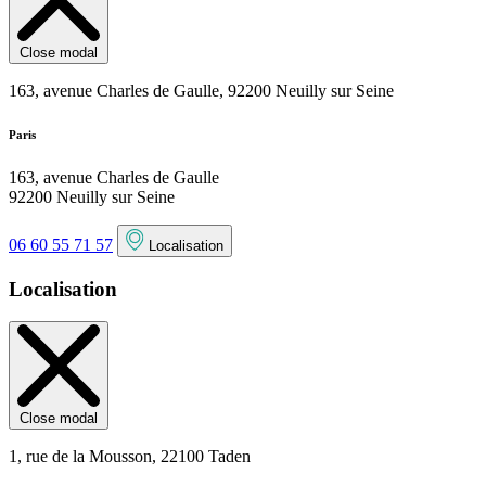
Close modal
163, avenue Charles de Gaulle, 92200 Neuilly sur Seine
Paris
163, avenue Charles de Gaulle
92200 Neuilly sur Seine
06 60 55 71 57
Localisation
Localisation
Close modal
1, rue de la Mousson, 22100 Taden