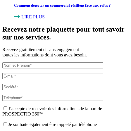
Comment détecter un commercial résilient face aux refus ?
LIRE PLUS
Recevez
notre plaquette
pour tout savoir
sur nos services.
Recevez gratuitement et sans engagement
toutes les informations dont vous avez besoin.
J’accepte de recevoir des informations de la part de
PROSPECTIO 360°*
Je souhaite également être rappelé par téléphone