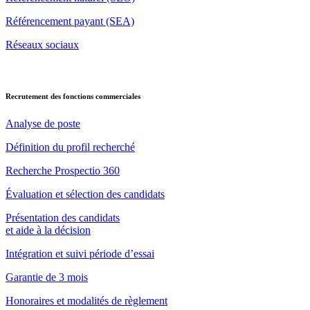
Référencement payant (SEA)
Réseaux sociaux
Recrutement des fonctions commerciales
Analyse de poste
Définition du profil recherché
Recherche Prospectio 360
Évaluation et sélection des candidats
Présentation des candidats
et aide à la décision
Intégration et suivi période d’essai
Garantie de 3 mois
Honoraires et modalités de règlement