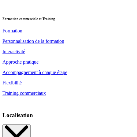
Formation commerciale et Training
Formation
Personnalisation de la formation
Interactivité
Approche pratique
Accompagnement à chaque étape
Flexibilité
Training commerciaux
Localisation