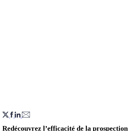
Redécouvrez l’efficacité de la prospection