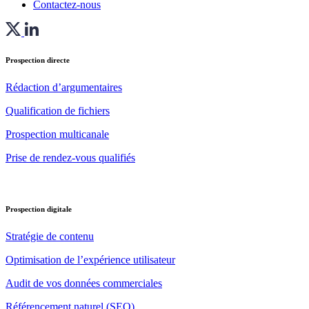
Contactez-nous
Prospection directe
Rédaction d’argumentaires
Qualification de fichiers
Prospection multicanale
Prise de rendez-vous qualifiés
Prospection digitale
Stratégie de contenu
Optimisation de l’expérience utilisateur
Audit de vos données commerciales
Référencement naturel (SEO)