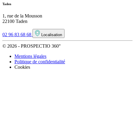
Taden
1, rue de la Mousson
22100 Taden
02 96 83 68 68
Localisation
© 2026 - PROSPECTIO 360°
Mentions légales
Politique de confidentialité
Cookies