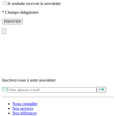
Je souhaite recevoir la newsletter
* Champs obligatoires
ENVOYER
Inscrivez-vous à notre newsletter
Nous connaître
Nos services
Nos références