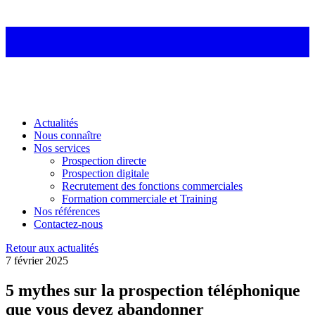
Actualités
Nous connaître
Nos services
Prospection directe
Prospection digitale
Recrutement des fonctions commerciales
Formation commerciale et Training
Nos références
Contactez-nous
Retour aux actualités
7 février 2025
5 mythes sur la prospection téléphonique
que vous devez abandonner