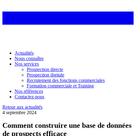
Actualités
Nous connaître
Nos services
Prospection directe
Prospection digitale
Recrutement des fonctions commerciales
Formation commerciale et Training
Nos références
Contactez-nous
Retour aux actualités
4 septembre 2024
Comment construire une base de données
de prospects efficace