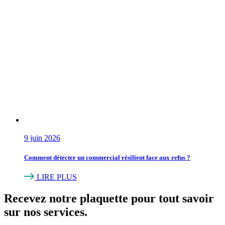
9 juin 2026
Comment détecter un commercial résilient face aux refus ?
LIRE PLUS
Recevez
notre plaquette
pour tout savoir
sur nos services.