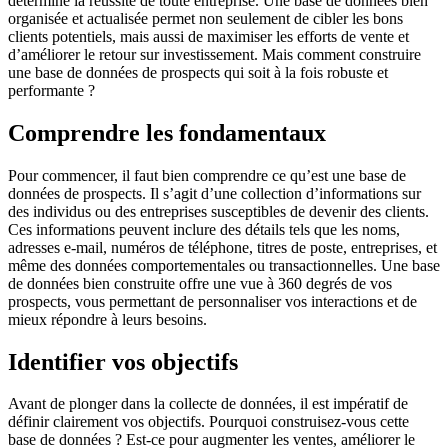
détermine la réussite de toute entreprise. Une base de données bien
organisée et actualisée permet non seulement de cibler les bons
clients potentiels, mais aussi de maximiser les efforts de vente et
d’améliorer le retour sur investissement. Mais comment construire
une base de données de prospects qui soit à la fois robuste et
performante ?
Comprendre les fondamentaux
Pour commencer, il faut bien comprendre ce qu’est une base de
données de prospects. Il s’agit d’une collection d’informations sur
des individus ou des entreprises susceptibles de devenir des clients.
Ces informations peuvent inclure des détails tels que les noms,
adresses e-mail, numéros de téléphone, titres de poste, entreprises, et
même des données comportementales ou transactionnelles. Une base
de données bien construite offre une vue à 360 degrés de vos
prospects, vous permettant de personnaliser vos interactions et de
mieux répondre à leurs besoins.
Identifier vos objectifs
Avant de plonger dans la collecte de données, il est impératif de
définir clairement vos objectifs. Pourquoi construisez-vous cette
base de données ? Est-ce pour augmenter les ventes, améliorer le