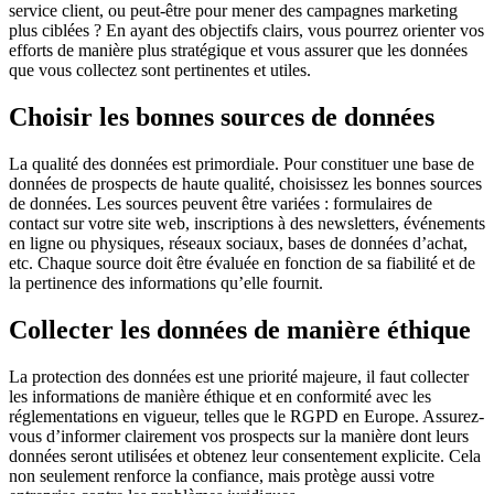
service client, ou peut-être pour mener des campagnes marketing
plus ciblées ? En ayant des objectifs clairs, vous pourrez orienter vos
efforts de manière plus stratégique et vous assurer que les données
que vous collectez sont pertinentes et utiles.
Choisir les bonnes sources de données
La qualité des données est primordiale. Pour constituer une base de
données de prospects de haute qualité, choisissez les bonnes sources
de données. Les sources peuvent être variées : formulaires de
contact sur votre site web, inscriptions à des newsletters, événements
en ligne ou physiques, réseaux sociaux, bases de données d’achat,
etc. Chaque source doit être évaluée en fonction de sa fiabilité et de
la pertinence des informations qu’elle fournit.
Collecter les données de manière éthique
La protection des données est une priorité majeure, il faut collecter
les informations de manière éthique et en conformité avec les
réglementations en vigueur, telles que le RGPD en Europe. Assurez-
vous d’informer clairement vos prospects sur la manière dont leurs
données seront utilisées et obtenez leur consentement explicite. Cela
non seulement renforce la confiance, mais protège aussi votre