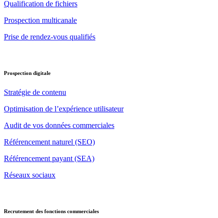
Qualification de fichiers
Prospection multicanale
Prise de rendez-vous qualifiés
Prospection digitale
Stratégie de contenu
Optimisation de l’expérience utilisateur
Audit de vos données commerciales
Référencement naturel (SEO)
Référencement payant (SEA)
Réseaux sociaux
Recrutement des fonctions commerciales