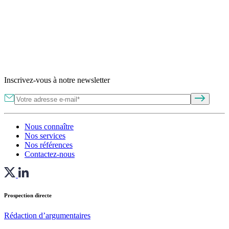
Inscrivez-vous à notre newsletter
Nous connaître
Nos services
Nos références
Contactez-nous
Prospection directe
Rédaction d’argumentaires