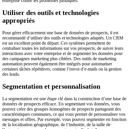
entreprise contre les problèmes juridiques.
Utiliser des outils et technologies
appropriés
Pour gérer efficacement une base de données de prospects, il est
recommandé d’utiliser des outils et technologies adaptés. Un CRM
est un excellent point de départ. Ces systèmes permettent de
centraliser toutes les informations sur vos prospects, de suivre leurs
interactions avec votre entreprise et de segmenter les données pour
des campagnes marketing plus ciblées. Des outils de marketing
automation peuvent également être intégrés pour automatiser
certaines tâches répétitives, comme l’envoi d’e-mails ou la gestion
des leads.
Segmentation et personnalisation
La segmentation est une étape clé dans la construction d’une base de
données de prospects efficace. En segmentant vos données, vous
pouvez créer des groupes homogènes de prospects partageant des
caractéristiques communes, ce qui vous permet de personnaliser vos
messages et offres. Par exemple, vous pouvez segmenter en fonction
de la localisation géographique, de l’industrie, de la taille de