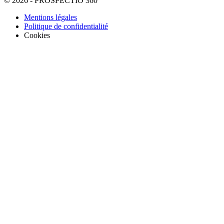
© 2026 - PROSPECTIO 360°
Mentions légales
Politique de confidentialité
Cookies