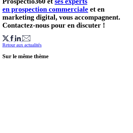
Prospectio360 et
ses experts
en prospection commerciale
et en
marketing digital, vous accompagnent.
Contactez-nous pour en discuter !
Retour aux actualités
Sur le même thème