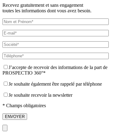
Recevez gratuitement et sans engagement
toutes les informations dont vous avez besoin.
J’accepte de recevoir des informations de la part de
PROSPECTIO 360°*
Je souhaite également être rappelé par téléphone
Je souhaite recevoir la newsletter
* Champs obligatoires
ENVOYER