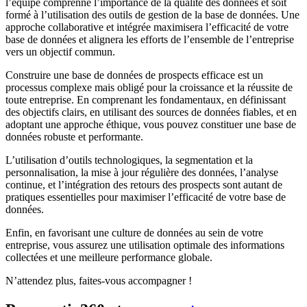
l’équipe comprenne l’importance de la qualité des données et soit
formé à l’utilisation des outils de gestion de la base de données. Une
approche collaborative et intégrée maximisera l’efficacité de votre
base de données et alignera les efforts de l’ensemble de l’entreprise
vers un objectif commun.
Construire une base de données de prospects efficace est un
processus complexe mais obligé pour la croissance et la réussite de
toute entreprise. En comprenant les fondamentaux, en définissant
des objectifs clairs, en utilisant des sources de données fiables, et en
adoptant une approche éthique, vous pouvez constituer une base de
données robuste et performante.
L’utilisation d’outils technologiques, la segmentation et la
personnalisation, la mise à jour régulière des données, l’analyse
continue, et l’intégration des retours des prospects sont autant de
pratiques essentielles pour maximiser l’efficacité de votre base de
données.
Enfin, en favorisant une culture de données au sein de votre
entreprise, vous assurez une utilisation optimale des informations
collectées et une meilleure performance globale.
N’attendez plus, faites-vous accompagner !