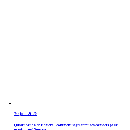
30 juin 2026
Qualification de fichiers : comment segmenter ses contacts pour
maximiser l’impact