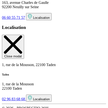
163, avenue Charles de Gaulle
92200 Neuilly sur Seine
06 60 55 71 57
Localisation
Localisation
Close modal
1, rue de la Mousson, 22100 Taden
Taden
1, rue de la Mousson
22100 Taden
02 96 83 68 68
Localisation