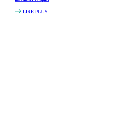
LIRE PLUS