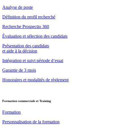
Analyse de poste
Définition du profil recherché
Recherche Prospectio 360
Évaluation et sélection des candidats
Présentation des candidats
et aide à la décision
Intégration et suivi période d’essai
Garantie de 3 mois
Honoraires et modalités de règlement
Formation commerciale et Training
Formation
Personnalisation de la formation