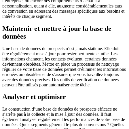
l’entreprise, ou encore des comportements d’achat. La
personnalisation, quant à elle, augmente considérablement les taux
de conversion en adressant des messages spécifiques aux besoins et
intérêts de chaque segment.
Maintenir et mettre à jour la base de
données
Une base de données de prospects n’est jamais statique. Elle doit
être régulièrement mise à jour pour rester pertinente et utile. Les
informations changent, les contacts évoluent, certaines données
deviennent obsolètes. Mettre en place un processus de nettoyage
régulier de votre base de données permet d’éliminer les informations
erronées ou obsolètes et de s’assurer que vous travaillez toujours
avec des données précises. Des outils de vérification de données
peuvent être utilisés pour automatiser cette tâche.
Analyser et optimiser
La construction d’une base de données de prospects efficace ne
s’arrête pas à la collecte et la mise à jour des données. Il faut
également analyser régulièrement les performances de votre base de
données. Quels segments génèrent le plus de conversions ? Quelles