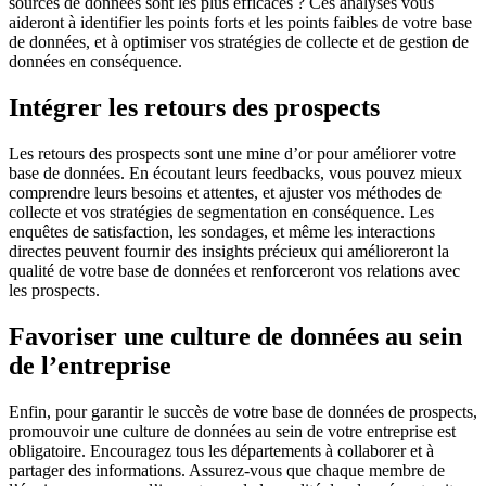
sources de données sont les plus efficaces ? Ces analyses vous
aideront à identifier les points forts et les points faibles de votre base
de données, et à optimiser vos stratégies de collecte et de gestion de
données en conséquence.
Intégrer les retours des prospects
Les retours des prospects sont une mine d’or pour améliorer votre
base de données. En écoutant leurs feedbacks, vous pouvez mieux
comprendre leurs besoins et attentes, et ajuster vos méthodes de
collecte et vos stratégies de segmentation en conséquence. Les
enquêtes de satisfaction, les sondages, et même les interactions
directes peuvent fournir des insights précieux qui amélioreront la
qualité de votre base de données et renforceront vos relations avec
les prospects.
Favoriser une culture de données au sein
de l’entreprise
Enfin, pour garantir le succès de votre base de données de prospects,
promouvoir une culture de données au sein de votre entreprise est
obligatoire. Encouragez tous les départements à collaborer et à
partager des informations. Assurez-vous que chaque membre de