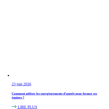
23 juin 2026
Comment utiliser les enregistrements d’appels pour former ses
équipes ?
LIRE PLUS