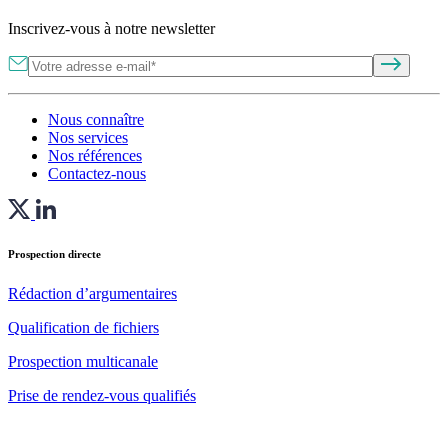
Inscrivez-vous à notre newsletter
Nous connaître
Nos services
Nos références
Contactez-nous
Prospection directe
Rédaction d’argumentaires
Qualification de fichiers
Prospection multicanale
Prise de rendez-vous qualifiés