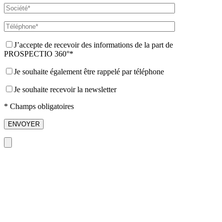
J’accepte de recevoir des informations de la part de
PROSPECTIO 360°*
Je souhaite également être rappelé par téléphone
Je souhaite recevoir la newsletter
* Champs obligatoires
ENVOYER