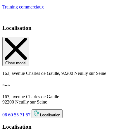
Training commerciaux
Localisation
Close modal
163, avenue Charles de Gaulle, 92200 Neuilly sur Seine
Paris
163, avenue Charles de Gaulle
92200 Neuilly sur Seine
06 60 55 71 57
Localisation
Localisation