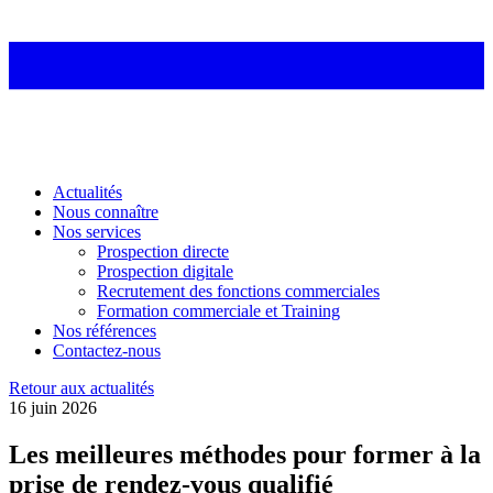
Actualités
Nous connaître
Nos services
Prospection directe
Prospection digitale
Recrutement des fonctions commerciales
Formation commerciale et Training
Nos références
Contactez-nous
Retour aux actualités
16 juin 2026
Les meilleures méthodes pour former à la
prise de rendez-vous qualifié