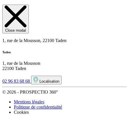
Close modal
1, rue de la Mousson, 22100 Taden
Taden
1, rue de la Mousson
22100 Taden
02 96 83 68 68
Localisation
© 2026 - PROSPECTIO 360°
Mentions légales
Politique de confidentialité
Cookies