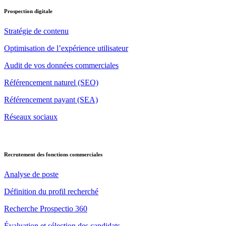
Prospection digitale
Stratégie de contenu
Optimisation de l’expérience utilisateur
Audit de vos données commerciales
Référencement naturel (SEO)
Référencement payant (SEA)
Réseaux sociaux
Recrutement des fonctions commerciales
Analyse de poste
Définition du profil recherché
Recherche Prospectio 360
Évaluation et sélection des candidats