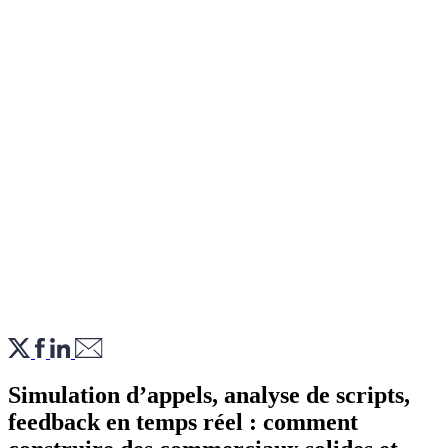
Simulation d’appels, analyse de scripts,
feedback en temps réel : comment