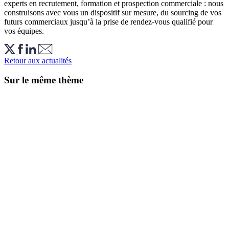
experts en recrutement, formation et prospection commerciale : nous
construisons avec vous un dispositif sur mesure, du sourcing de vos
futurs commerciaux jusqu’à la prise de rendez-vous qualifié pour
vos équipes.
Retour aux actualités
Sur le même thème