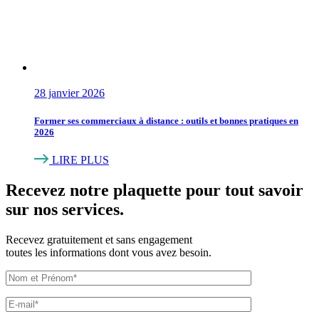
28 janvier 2026
Former ses commerciaux à distance : outils et bonnes pratiques en
2026
LIRE PLUS
Recevez
notre plaquette
pour tout savoir
sur nos services.
Recevez gratuitement et sans engagement
toutes les informations dont vous avez besoin.