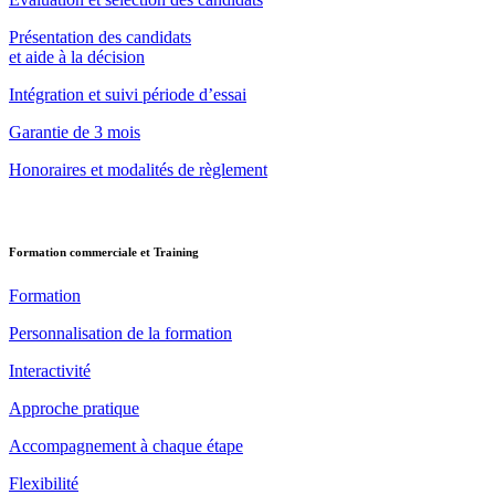
Présentation des candidats
et aide à la décision
Intégration et suivi période d’essai
Garantie de 3 mois
Honoraires et modalités de règlement
Formation commerciale et Training
Formation
Personnalisation de la formation
Interactivité
Approche pratique
Accompagnement à chaque étape
Flexibilité