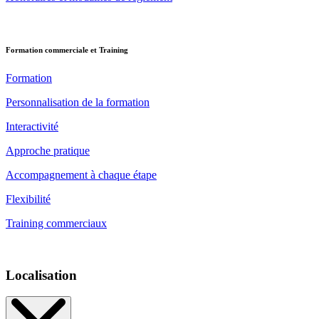
Formation commerciale et Training
Formation
Personnalisation de la formation
Interactivité
Approche pratique
Accompagnement à chaque étape
Flexibilité
Training commerciaux
Localisation