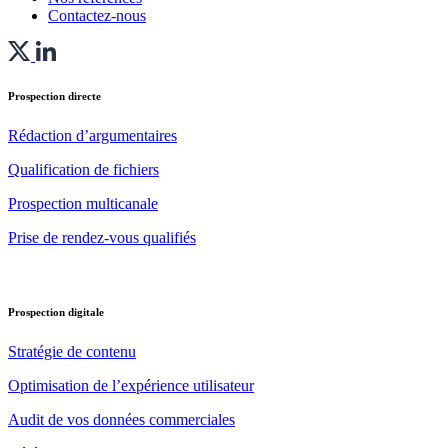
Contactez-nous
Prospection directe
Rédaction d’argumentaires
Qualification de fichiers
Prospection multicanale
Prise de rendez-vous qualifiés
Prospection digitale
Stratégie de contenu
Optimisation de l’expérience utilisateur
Audit de vos données commerciales