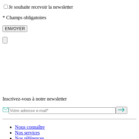
Je souhaite recevoir la newsletter
* Champs obligatoires
ENVOYER
Inscrivez-vous à notre newsletter
Nous connaître
Nos services
Nos références