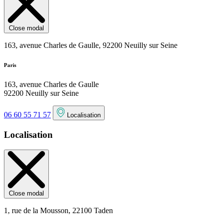
Close modal
163, avenue Charles de Gaulle, 92200 Neuilly sur Seine
Paris
163, avenue Charles de Gaulle
92200 Neuilly sur Seine
06 60 55 71 57
Localisation
Localisation
Close modal
1, rue de la Mousson, 22100 Taden