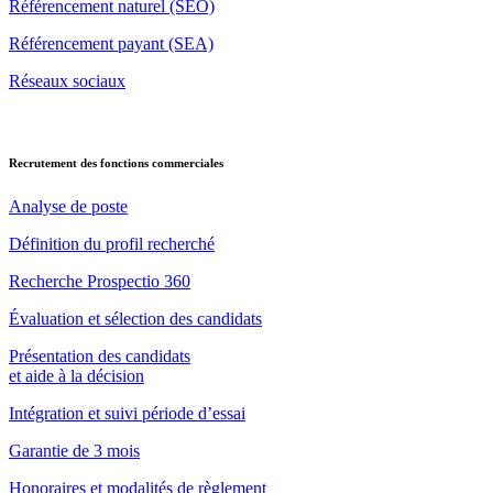
Référencement naturel (SEO)
Référencement payant (SEA)
Réseaux sociaux
Recrutement des fonctions commerciales
Analyse de poste
Définition du profil recherché
Recherche Prospectio 360
Évaluation et sélection des candidats
Présentation des candidats
et aide à la décision
Intégration et suivi période d’essai
Garantie de 3 mois
Honoraires et modalités de règlement