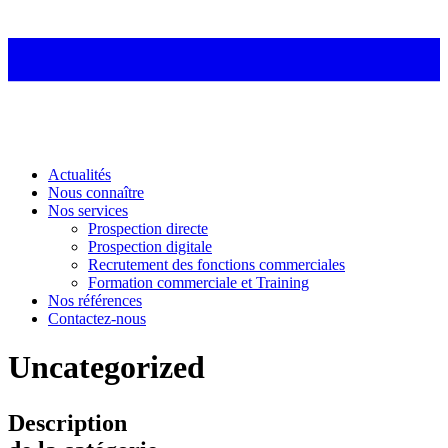
Actualités
Nous connaître
Nos services
Prospection directe
Prospection digitale
Recrutement des fonctions commerciales
Formation commerciale et Training
Nos références
Contactez-nous
Uncategorized
Description