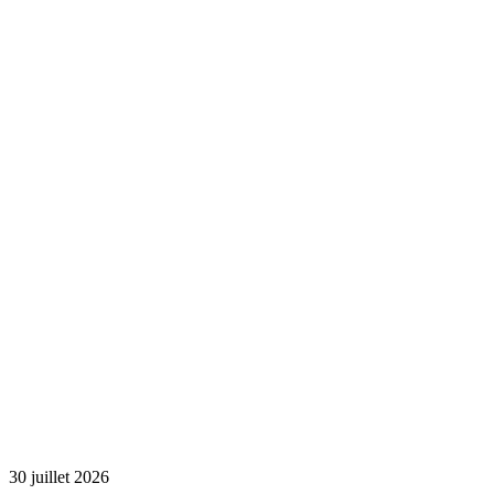
30 juillet 2026