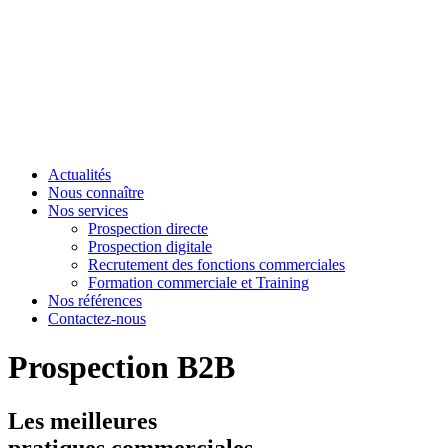
Actualités
Nous connaître
Nos services
Prospection directe
Prospection digitale
Recrutement des fonctions commerciales
Formation commerciale et Training
Nos références
Contactez-nous
Prospection B2B
Les meilleures
pratiques commerciales