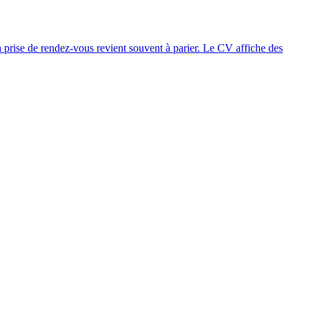
 prise de rendez-vous revient souvent à parier. Le CV affiche des