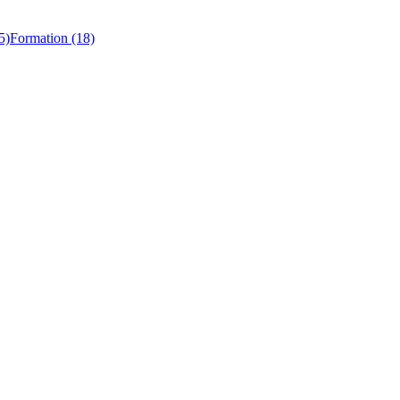
5)
Formation (18)